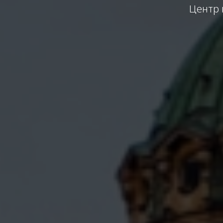
Центр 