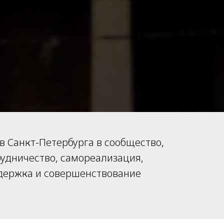
 Санкт-Петербурга в сообщество,
рудничество, самореализация,
держка и совершенствование