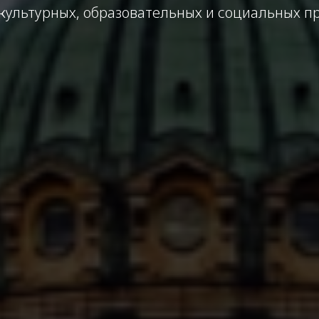
культурных, образовательных и социальных п