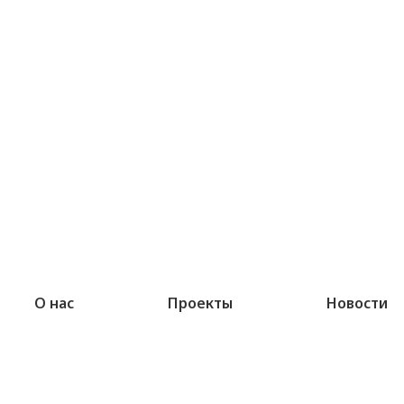
О нас
Проекты
Новости