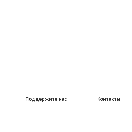
Поддержите нас
Контакты