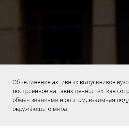
Объединение активных выпускников вузов
построенное на таких ценностях, как сот
обмен знаниями и опытом, взаимная под
окружающего мира.