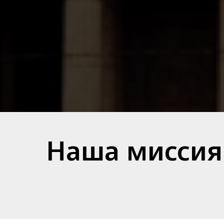
Наша миссия