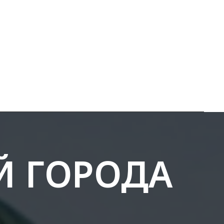
Й ГОРОДА