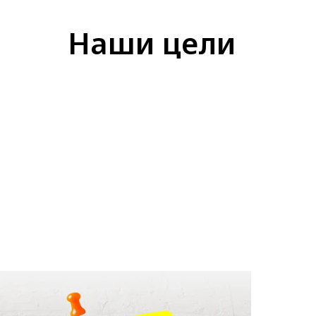
Наши цели