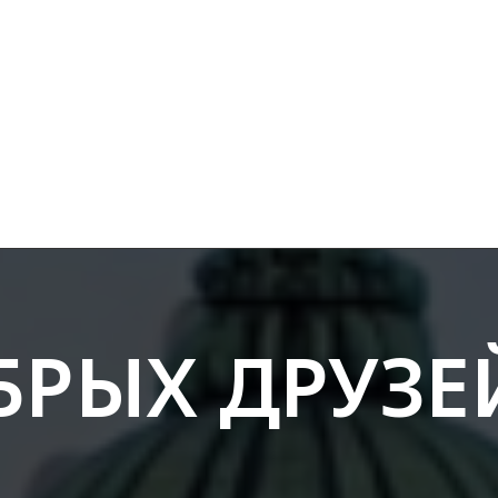
БРЫХ ДРУЗЕ