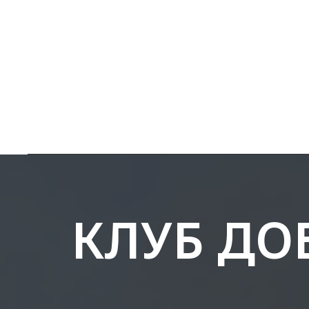
КЛУБ ДО