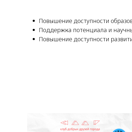
Повышение доступности образо
Поддержка потенциала и научны
Повышение доступности развития