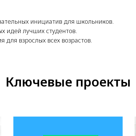
вательных инициатив для школьников.
х идей лучших студентов.
 для взрослых всех возрастов.
Ключевые проекты