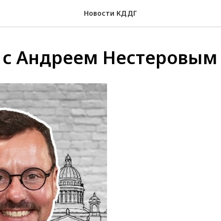
Новости КДДГ
 с Андреем Нестеровым