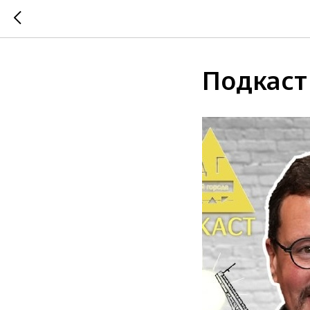
Подкаст