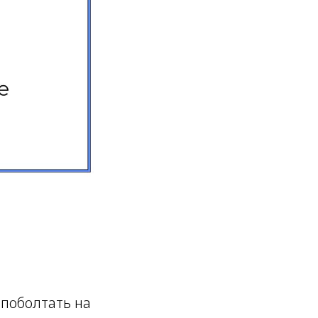
 поболтать на