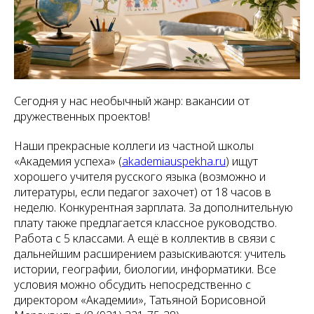
Сегодня у нас необычный жанр: вакансии от
дружественных проектов!
Наши прекрасные коллеги из частной школы
«Академия успеха» (
akademiauspekha.ru
) ищут
хорошего учителя русского языка (возможно и
литературы, если педагог захочет) от 18 часов в
неделю. Конкурентная зарплата. За дополнительную
плату также предлагается классное руководство.
Работа с 5 классами. А ещё в коллектив в связи с
дальнейшим расширением разыскиваются: учитель
истории, географии, биологии, информатики. Все
условия можно обсудить непосредственно с
директором «Академии», Татьяной Борисовной